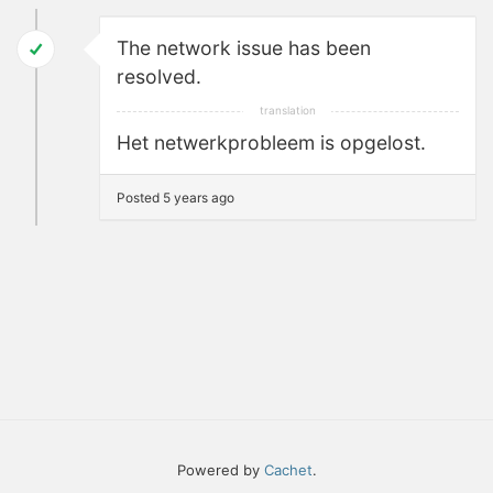
The network issue has been
resolved.
Het netwerkprobleem is opgelost.
Posted 5 years ago
Powered by
Cachet
.