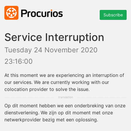
Subscribe
Service Interruption
Tuesday 24 November 2020
23:16:00
At this moment we are experiencing an interruption of
our services. We are currently working with our
colocation provider to solve the issue.
Op dit moment hebben we een onderbreking van onze
dienstverlening. We zijn op dit moment met onze
netwerkprovider bezig met een oplossing.