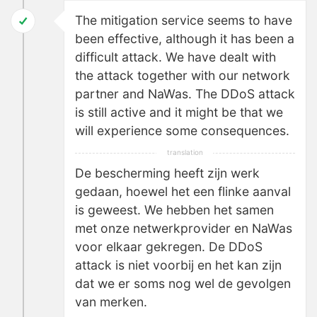
The mitigation service seems to have
been effective, although it has been a
difficult attack. We have dealt with
the attack together with our network
partner and NaWas. The DDoS attack
is still active and it might be that we
will experience some consequences.
De bescherming heeft zijn werk
gedaan, hoewel het een flinke aanval
is geweest. We hebben het samen
met onze netwerkprovider en NaWas
voor elkaar gekregen. De DDoS
attack is niet voorbij en het kan zijn
dat we er soms nog wel de gevolgen
van merken.