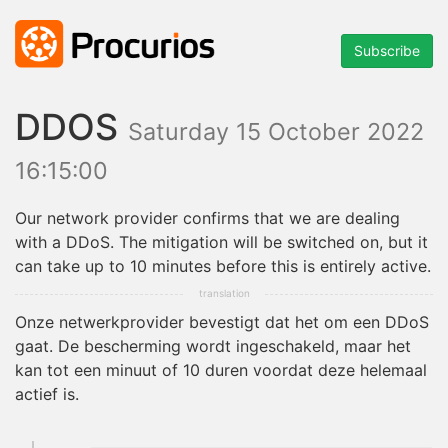
Subscribe
DDOS
Saturday 15 October 2022
16:15:00
Our network provider confirms that we are dealing
with a DDoS. The mitigation will be switched on, but it
can take up to 10 minutes before this is entirely active.
Onze netwerkprovider bevestigt dat het om een DDoS
gaat. De bescherming wordt ingeschakeld, maar het
kan tot een minuut of 10 duren voordat deze helemaal
actief is.