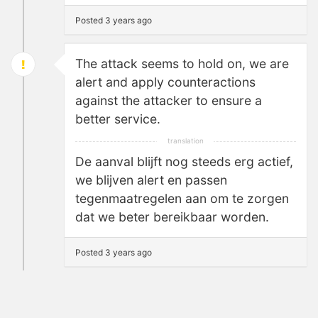
Posted 3 years ago
The attack seems to hold on, we are
alert and apply counteractions
against the attacker to ensure a
better service.
De aanval blijft nog steeds erg actief,
we blijven alert en passen
tegenmaatregelen aan om te zorgen
dat we beter bereikbaar worden.
Posted 3 years ago